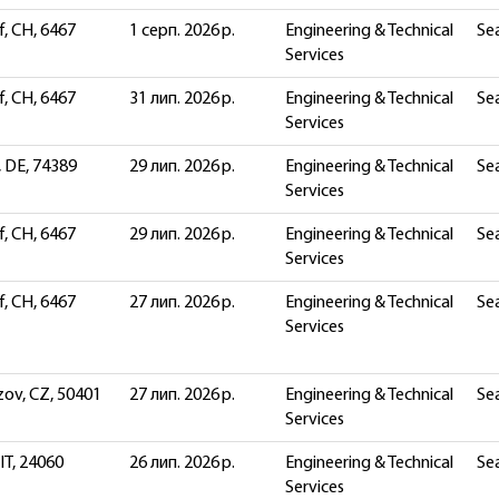
, CH, 6467
1 серп. 2026 р.
Engineering & Technical
Sea
Services
, CH, 6467
31 лип. 2026 р.
Engineering & Technical
Sea
Services
 DE, 74389
29 лип. 2026 р.
Engineering & Technical
Sea
Services
, CH, 6467
29 лип. 2026 р.
Engineering & Technical
Sea
Services
, CH, 6467
27 лип. 2026 р.
Engineering & Technical
Sea
Services
ov, CZ, 50401
27 лип. 2026 р.
Engineering & Technical
Sea
Services
 IT, 24060
26 лип. 2026 р.
Engineering & Technical
Sea
Services