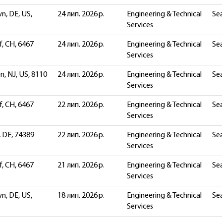
n, DE, US,
24 лип. 2026 р.
Engineering & Technical
Sea
Services
, CH, 6467
24 лип. 2026 р.
Engineering & Technical
Sea
Services
, NJ, US, 8110
24 лип. 2026 р.
Engineering & Technical
Sea
Services
, CH, 6467
22 лип. 2026 р.
Engineering & Technical
Sea
Services
 DE, 74389
22 лип. 2026 р.
Engineering & Technical
Sea
Services
, CH, 6467
21 лип. 2026 р.
Engineering & Technical
Sea
Services
n, DE, US,
18 лип. 2026 р.
Engineering & Technical
Sea
Services