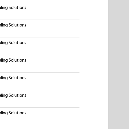
ling Solutions
ling Solutions
ling Solutions
ling Solutions
ling Solutions
ling Solutions
ling Solutions