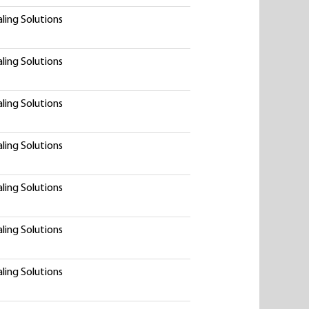
ling Solutions
ling Solutions
ling Solutions
ling Solutions
ling Solutions
ling Solutions
ling Solutions