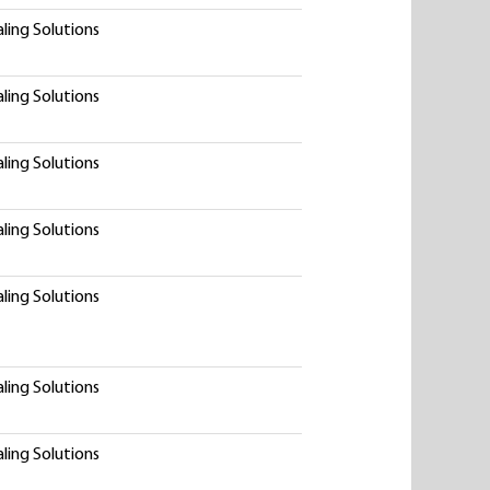
ling Solutions
ling Solutions
ling Solutions
ling Solutions
ling Solutions
ling Solutions
ling Solutions