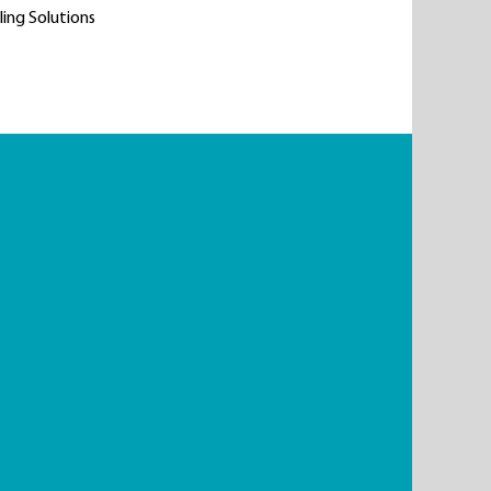
ling Solutions