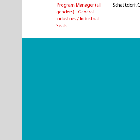
Program Manager (all
Schattdorf, 
genders) - General
Industries / Industrial
Seals