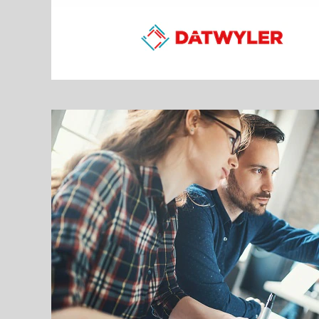
Altri