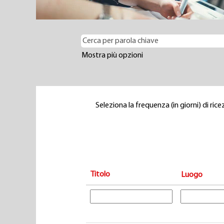
Mostra più opzioni
Seleziona la frequenza (in giorni) di rice
Titolo
Luogo