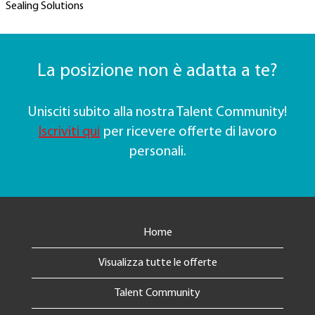
Sealing Solutions
La posizione non è adatta a te?
Unisciti subito alla nostra Talent Community!
Iscriviti qui
per ricevere offerte di lavoro
personali.
Home
Visualizza tutte le offerte
Talent Community