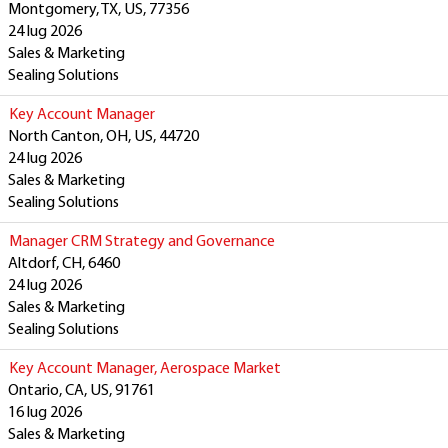
Montgomery, TX, US, 77356
24 lug 2026
Sales & Marketing
Sealing Solutions
Key Account Manager
North Canton, OH, US, 44720
24 lug 2026
Sales & Marketing
Sealing Solutions
Manager CRM Strategy and Governance
Altdorf, CH, 6460
24 lug 2026
Sales & Marketing
Sealing Solutions
Key Account Manager, Aerospace Market
Ontario, CA, US, 91761
16 lug 2026
Sales & Marketing