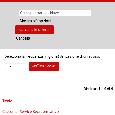
Mostra più opzioni
Cancella
Seleziona la frequenza (in giorni) di ricezione di un avviso:
Crea avviso
Risultati
1 – 4
di
4
Titolo
Customer Service Representative