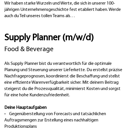
Wir haben starke Wurzeln und Werte, die sich in unserer 100-
jährigen Unternehmensgeschichte fest etabliert haben. Werde
auch du Teil unseres tollen Teams als…
Supply Planner (m/w/d)
Food & Beverage
Als Supply Planner bist du verantwortlich für die optimale
Planung und Steuerung unserer Lieferkette. Du erstellst präzise
Nachfrageprognosen, koordinierst die Beschaffung und stellst
eine effiziente Warenverfügbarkeit sicher. Mit deinem Beitrag
steigerst du die Prozessqualität, minimierst Kosten und sorgst
für eine hohe Kundenzufriedenheit.
Deine Hauptaufgaben
• Gegenüberstellung von Forecasts und tatsächlichen
Auftragsmengen zur Erstellung eines nachhaltigen
Produktionsplans