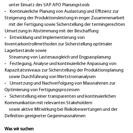
unter Einsatz des SAP APO Planungstools
• Kontinuierliche Planung von Auslastung und Effizienz zur
Steigerung der Produktionsleistung in enger Zusammenarbeit
mit der Fertigung sowie Sicherstellung der termingerechten
Umsetzung in Abstimmung mit der Beschaffung
• Entwicklung und Implementierung von
Inventarkontrollmethoden zur Sicherstellung optimaler
Lagerbestände sowie
Steuerung von Lastenausgleich und Engpassplanung
• Festlegung, Analyse und kontinuierliche Anpassung von
Kapazitätsniveaus zur Sicherstellung der Produktionsplanung
sowie Durchführung von Wertstromanalysen
• Umsetzung und Nachverfolgung von Massnahmen zur
Optimierung von Fertigungsprozessen
• Sicherstellung einer transparenten und kontinuierlichen
Kommunikation mit relevanten Stakeholdern
sowie aktive Mitwirkung bei Risikobewertungen und der
Definition geeigneter Gegenmassnahmen
Was wir suchen