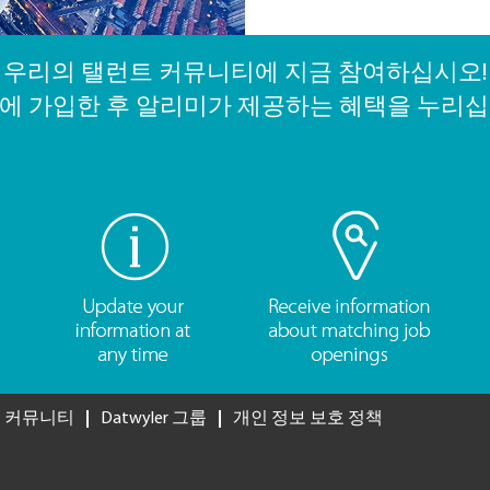
우리의 탤런트 커뮤니티에 지금 참여하십시오!
에 가입한 후 알리미가 제공하는 혜택을 누리십
 커뮤니티
Datwyler 그룹
개인 정보 보호 정책