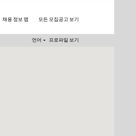
채용 정보 맵
모든 모집공고 보기
언어
프로파일 보기