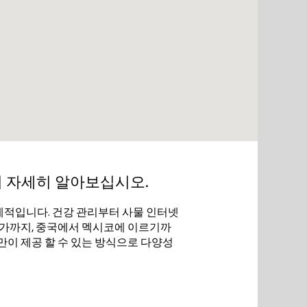
더 자세히 알아보십시오.
 국제적입니다. 건강 관리부터 사물 인터넷
문가까지, 중국에서 멕시코에 이르기까
만이 제공 할 수 있는 방식으로 다양성