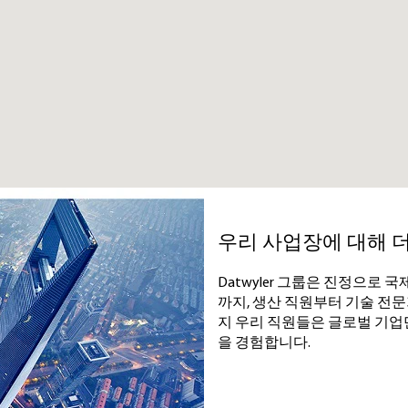
우리 사업장에 대해 
Datwyler 그룹은 진정으로
까지, 생산 직원부터 기술 전
지 우리 직원들은 글로벌 기업
을 경험합니다.