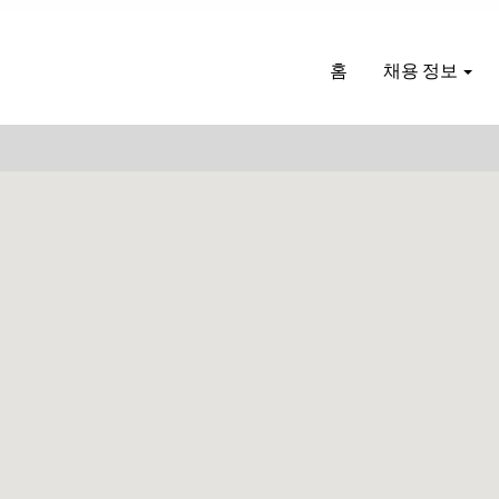
홈
채용 정보