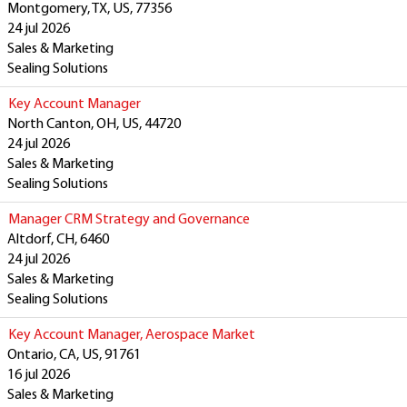
Montgomery, TX, US, 77356
24 jul 2026
Sales & Marketing
Sealing Solutions
Key Account Manager
North Canton, OH, US, 44720
24 jul 2026
Sales & Marketing
Sealing Solutions
Manager CRM Strategy and Governance
Altdorf, CH, 6460
24 jul 2026
Sales & Marketing
Sealing Solutions
Key Account Manager, Aerospace Market
Ontario, CA, US, 91761
16 jul 2026
Sales & Marketing