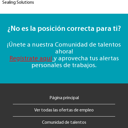
Sealing Solutions
¿No es la posición correcta para ti?
¡Únete a nuestra Comunidad de talentos
ahora!
Regístrate aquí
y aprovecha tus alertas
personales de trabajos.
Página principal
Ver todas las ofertas de empleo
Comunidad de talentos