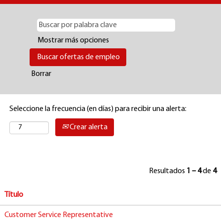
Mostrar más opciones
Borrar
Seleccione la frecuencia (en días) para recibir una alerta:
Crear alerta
Resultados
1 – 4
de
4
Título
Customer Service Representative