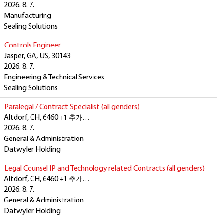
2026. 8. 7.
Manufacturing
Sealing Solutions
Controls Engineer
Jasper, GA, US, 30143
2026. 8. 7.
Engineering & Technical Services
Sealing Solutions
Paralegal / Contract Specialist (all genders)
Altdorf, CH, 6460
+1 추가…
2026. 8. 7.
General & Administration
Datwyler Holding
Legal Counsel IP and Technology related Contracts (all genders)
Altdorf, CH, 6460
+1 추가…
2026. 8. 7.
General & Administration
Datwyler Holding