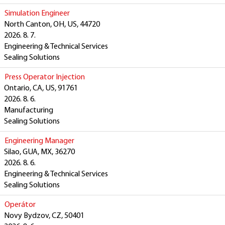
Simulation Engineer
North Canton, OH, US, 44720
2026. 8. 7.
Engineering & Technical Services
Sealing Solutions
Press Operator Injection
Ontario, CA, US, 91761
2026. 8. 6.
Manufacturing
Sealing Solutions
Engineering Manager
Silao, GUA, MX, 36270
2026. 8. 6.
Engineering & Technical Services
Sealing Solutions
Operátor
Novy Bydzov, CZ, 50401