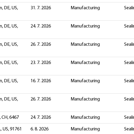
, DE, US,
31. 7. 2026
Manufacturing
Seali
, DE, US,
24. 7. 2026
Manufacturing
Seali
, DE, US,
26. 7. 2026
Manufacturing
Seali
, DE, US,
23. 7. 2026
Manufacturing
Seali
, DE, US,
16. 7. 2026
Manufacturing
Seali
, DE, US,
26. 7. 2026
Manufacturing
Seali
, CH, 6467
24. 7. 2026
Manufacturing
Seali
, US, 91761
6. 8. 2026
Manufacturing
Seali