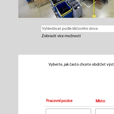
Zobrazit více možností
Vyberte, jak často chcete obdržet výst
Pracovní pozice
Místo