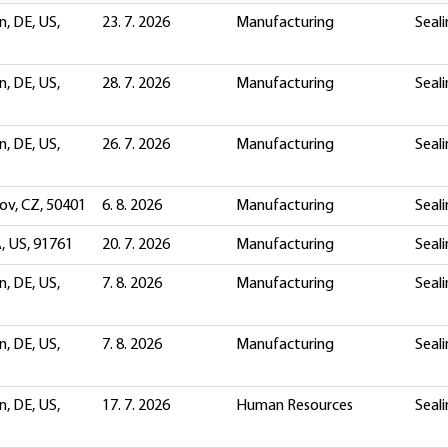
, DE, US,
23. 7. 2026
Manufacturing
Seali
, DE, US,
28. 7. 2026
Manufacturing
Seali
, DE, US,
26. 7. 2026
Manufacturing
Seali
v, CZ, 50401
6. 8. 2026
Manufacturing
Seali
, US, 91761
20. 7. 2026
Manufacturing
Seali
, DE, US,
7. 8. 2026
Manufacturing
Seali
, DE, US,
7. 8. 2026
Manufacturing
Seali
, DE, US,
17. 7. 2026
Human Resources
Seali