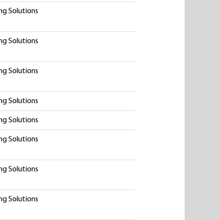
ng Solutions
ng Solutions
ng Solutions
ng Solutions
ng Solutions
ng Solutions
ng Solutions
ng Solutions