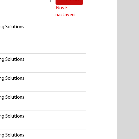
Nové
nastavení
ng Solutions
ng Solutions
ng Solutions
ng Solutions
ng Solutions
ng Solutions