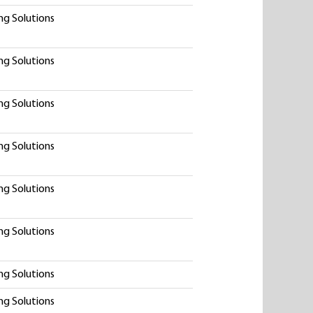
ng Solutions
ng Solutions
ng Solutions
ng Solutions
ng Solutions
ng Solutions
ng Solutions
ng Solutions