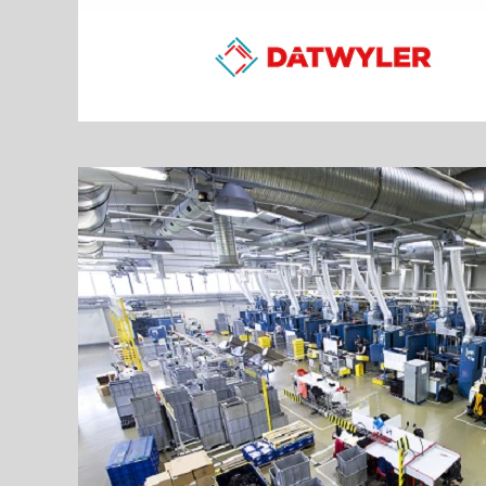
Výroba